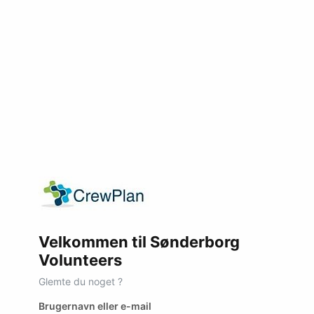
Velkommen til Sønderborg
Volunteers
Glemte du noget ?
Brugernavn eller e-mail